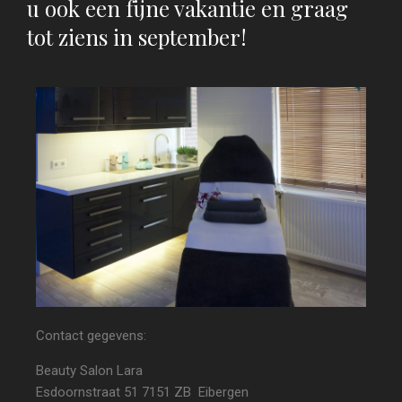
u ook een fijne vakantie en graag
tot ziens in september!
Contact gegevens:
Beauty Salon Lara
Esdoornstraat 51
7151 ZB Eibergen