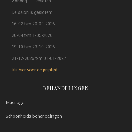
Zondag: Gesloten
De salon is gesloten:
16-02 t/m 20-02-2026
20-04 t/m 1-05-2026
19-10 t/m 23-10-2026
21-12-2026 t/m 01-01-2027
klik hier voor de prijslijst
BEHANDELINGEN
Massage
Schoonheids behandelingen