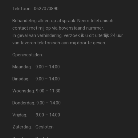
Telefoon : 0627070890
Behandeling alleen op afspraak. Neem telefonisch
contact met mij op via bovenstaand nummer.
In geval van verhindering, verzoek ik u dit uiterlijk 24 uur
van tevoren telefonisch aan mij door te geven.
Openingstijden:
Maandag: 9:00 – 14:00
Dinsdag: 9:00 – 14:00
Woensdag: 9.00 – 11.30
Donderdag: 9:00 – 14:00
Vrijdag: 9:00 – 14:00
Zaterdag: Gesloten