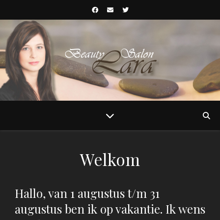
Welkom
Hallo, van 1 augustus t/m 31
augustus ben ik op vakantie. Ik wens