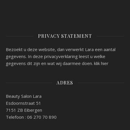
PRIVACY STATEMENT
Bezoekt u deze website, dan verwerkt Lara een aantal
gegevens. In deze privacyverklaring leest u welke
gegevens dit zijn en wat wij daarmee doen.
klik hier
ADRES
Beauty Salon Lara
Esdoornstraat 51
7151 ZB Eibergen
Telefoon : 06 270 70 890