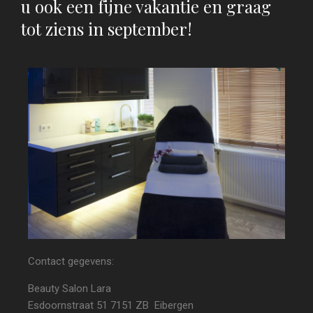
u ook een fijne vakantie en graag
tot ziens in september!
Contact gegevens:
Beauty Salon Lara
Esdoornstraat 51
7151 ZB Eibergen