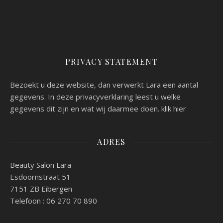
PRIVACY STATEMENT
Bezoekt u deze website, dan verwerkt Lara een aantal
gegevens. In deze privacyverklaring leest u welke
gegevens dit zijn en wat wij daarmee doen.
klik hier
ADRES
Beauty Salon Lara
Esdoornstraat 51
7151 ZB Eibergen
Telefoon : 06 270 70 890