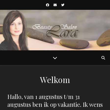
Welkom
Hallo, van 1 augustus t/m 31
augustus ben ik op vakantie. Ik wens