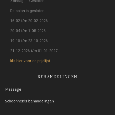
Zondag: Gesloten
De salon is gesloten:
16-02 t/m 20-02-2026
20-04 t/m 1-05-2026
19-10 t/m 23-10-2026
21-12-2026 t/m 01-01-2027
klik hier voor de prijslijst
BEHANDELINGEN
Massage
Schoonheids behandelingen