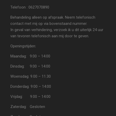
Telefoon : 0627070890
Behandeling alleen op afspraak. Neem telefonisch
contact met mij op via bovenstaand nummer.
In geval van verhindering, verzoek ik u dit uiterlijk 24 uur
van tevoren telefonisch aan mij door te geven.
Openingstijden:
Maandag: 9:00 – 14:00
Dinsdag: 9:00 – 14:00
Woensdag: 9.00 – 11.30
Donderdag: 9:00 – 14:00
Vrijdag: 9:00 – 14:00
Zaterdag: Gesloten